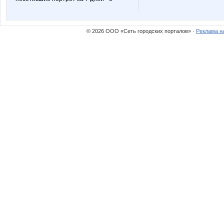
© 2026 ООО «Сеть городских порталов» ·
Реклама н